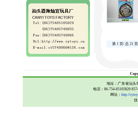
第 1 页/ 总 21 页
Cop
地址：广东省汕头市
电话：86-754-85105829 857
网址：
http://cytoy
技