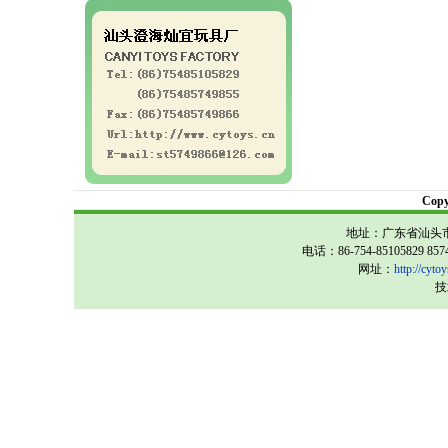
Cop
地址：广东省汕头市
电话：86-754-85105829 857
网址：
http://cytoy
技