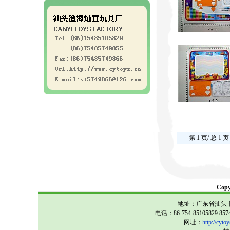
第 1 页/ 总 1 页
Cop
地址：广东省汕头市
电话：86-754-85105829 857
网址：
http://cytoy