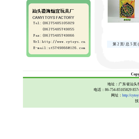
第 2 页/ 总 5 页 
Cop
地址：广东省汕头市
电话：86-754-85105829 857
网址：
http://cytoy
技